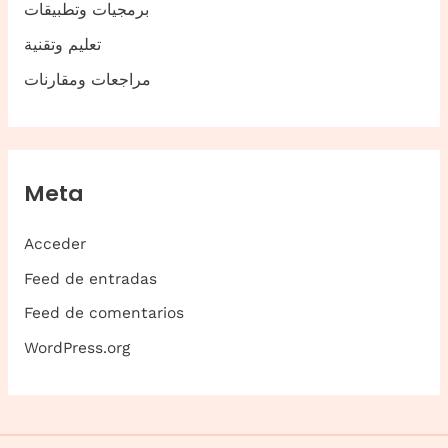
برمجيات وتطبيقات
تعليم وتقنية
مراجعات ومقارنات
Meta
Acceder
Feed de entradas
Feed de comentarios
WordPress.org