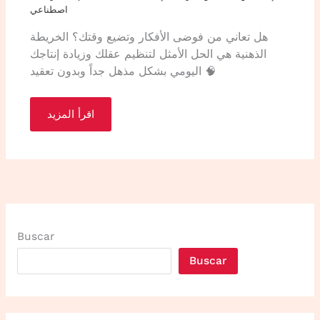
اصطناعي
هل تعاني من فوضى الأفكار وتضيع وقتك؟ الخريطة
الذهنية هي الحل الأمثل لتنظيم عقلك وزيادة إنتاجك
اليومي بشكل مذهل جداً وبدون تعقيد 🧠
اقرأ المزيد
Buscar
Buscar