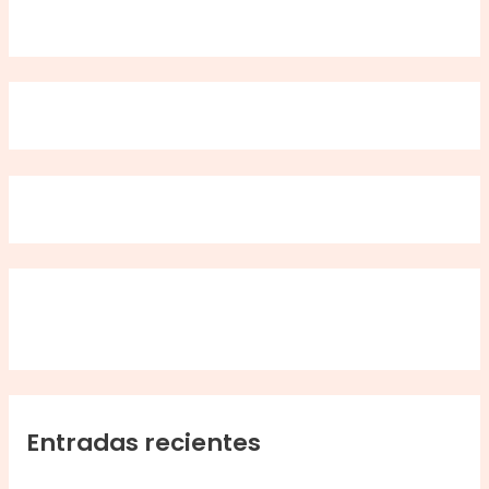
Entradas recientes