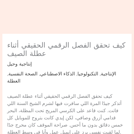
كيف تحقق الفصل الرقمي الحقيقي أثناء
عطلة الصيف
إنتاجية وحيل
الإنتاجية
,
التكنولوجيا
,
الذكاء الاصطناعي
,
الصحة النفسية
,
العطلة
كيف تحقق الفصل الرقمي الحقيقي أثناء عطلة الصيف
أتذكر جيدًا المرة اللي سافرت فيها لشرم الشيخ السنة اللي
فاتت. كنت قاعد على الكرسي المريح تحت المظلة، البحر
قدامي أزرق وصافي، لكن إيدي كانت بتروح للموبايل كل
خمس دقائق بدون ما أحس. صراحة الموقف كان محرج جدًا
لما لقيت نفسي برد على إيميل عمل وأنا في وسط العطلة.