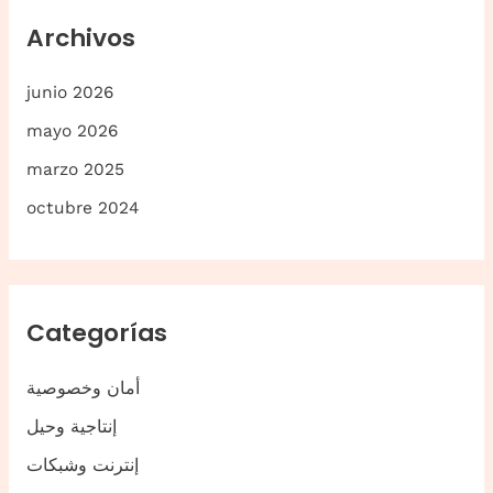
r
Archivos
:
junio 2026
mayo 2026
marzo 2025
octubre 2024
Categorías
أمان وخصوصية
إنتاجية وحيل
إنترنت وشبكات