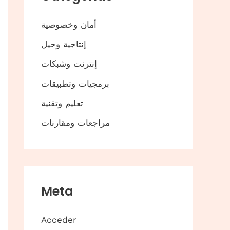
أمان وخصوصية
إنتاجية وحيل
إنترنت وشبكات
برمجيات وتطبيقات
تعليم وتقنية
مراجعات ومقارنات
Meta
Acceder