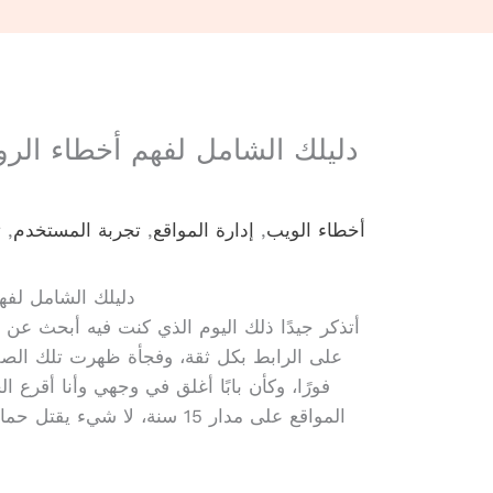
دليلك الشامل لفهم أخطاء الرو
أخطاء الويب
,
إدارة المواقع
,
تجربة المستخدم
,
ت
دليلك الشامل لفه
أتذكر جيدًا ذلك اليوم الذي كنت فيه أبحث عن
على الرابط بكل ثقة، وفجأة ظهرت تلك الصفح
فورًا، وكأن بابًا أغلق في وجهي وأنا أقرع
المواقع على مدار 15 سنة، لا شيء يقتل حماس الزائر مثل مواجهة