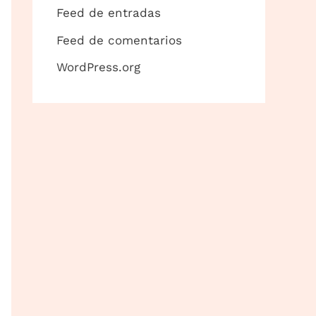
Feed de entradas
Feed de comentarios
WordPress.org