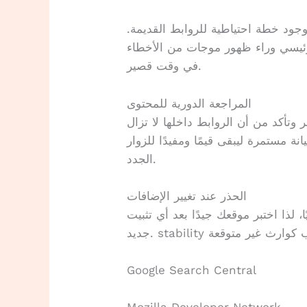
وجود خطة احتياطية للروابط القديمة.
رئيسي وراء ظهور موجات من الأخطاء
في وقت قصير.
المراجعة الدورية للمحتوى
 وتأكد من أن الروابط داخلها لا تزال
نة مستمرة ليبقى قيمًا ومفيدًا للزوار
الجدد.
الحذر عند تغيير الإضافات
 لذا اختبر موقعك جيدًا بعد أي تثبيت
Google Search Central