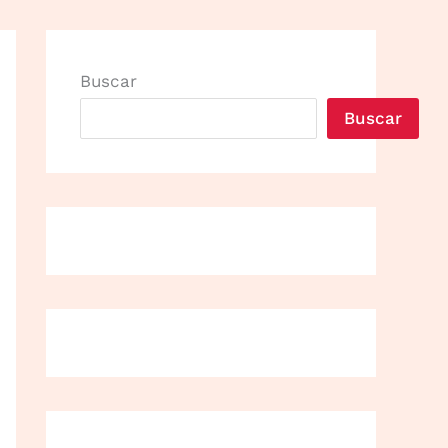
Buscar
Buscar