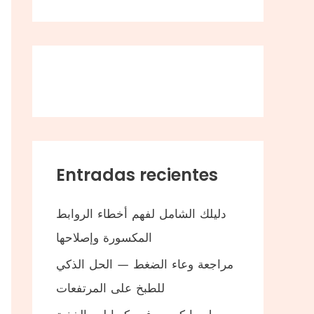
Entradas recientes
دليلك الشامل لفهم أخطاء الروابط
المكسورة وإصلاحها
مراجعة وعاء الضغط — الحل الذكي
للطبخ على المرتفعات