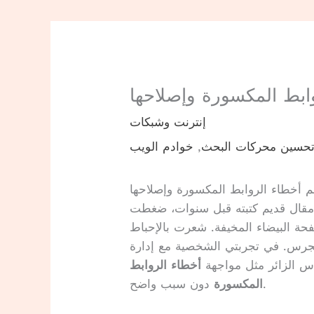
ابط المكسورة وإصلاحها
إنترنت وشبكات
حسين محركات البحث
,
خوادم الويب
م أخطاء الروابط المكسورة وإصلاحها
 مقال قديم كتبته قبل سنوات، ضغطت
ة البيضاء المخيفة. شعرت بالإحباط
 الجرس. في تجربتي الشخصية مع إدارة
أخطاء الروابط
دون سبب واضح.
المكسورة