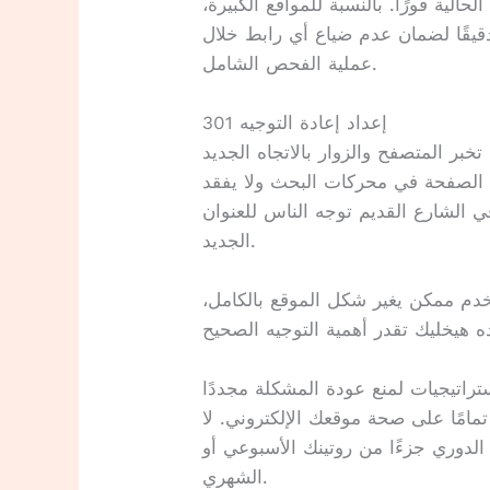
ية فورًا. بالنسبة للمواقع الكبيرة،
دقيقًا لضمان عدم ضياع أي رابط خلال
عملية الفحص الشامل.
إعداد إعادة التوجيه 301
بر المتصفح والزوار بالاتجاه الجديد
ة الصفحة في محركات البحث ولا يفقد
في الشارع القديم توجه الناس للعنوان
الجديد.
دم ممكن يغير شكل الموقع بالكامل،
تراتيجيات لمنع عودة المشكلة مجددًا
تمامًا على صحة موقعك الإلكتروني. لا
لدوري جزءًا من روتينك الأسبوعي أو
الشهري.