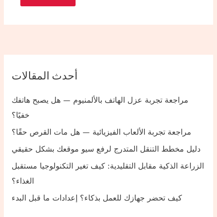
أحدث المقالات
مراجعة تجربة عزل الهاتف بالألمنيوم — هل يصبح هاتفك
خفيًا؟
مراجعة تجربة الألعاب الفيزيائية — هل مات القرص حقًا؟
دليل مخطط التنقل المتدرج لرفع سيو موقعك بشكل حقيقي
الزراعة الذكية مقابل التقليدية: كيف تغير التكنولوجيا مستقبل
الغذاء؟
كيف تحضر جهازك للعمل بذكاء؟ إعدادات ما قبل البدء