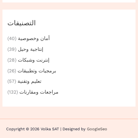
التصنيفات
أمان وخصوصية
(40)
إنتاجية وحيل
(39)
إنترنت وشبكات
(28)
برمجيات وتطبيقات
(26)
تعليم وتقنية
(57)
مراجعات ومقارنات
(132)
Copyright © 2026 Volka SAT | Designed by
GoogleSeo