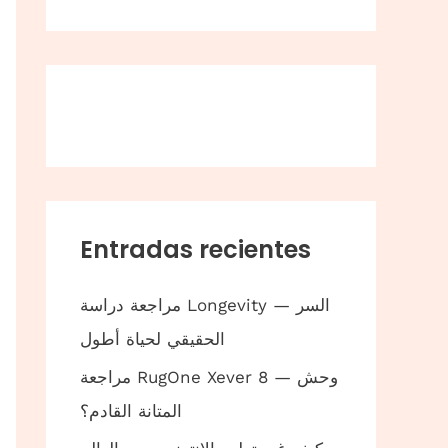
Entradas recientes
مراجعة دراسة Longevity — السر
الحقيقي لحياة أطول
مراجعة RugOne Xever 8 — وحش
المتانة القادم؟