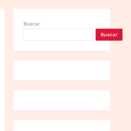
Buscar
Buscar