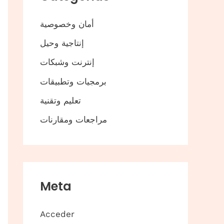
أمان وخصوصية
إنتاجية وحيل
إنترنت وشبكات
برمجيات وتطبيقات
تعليم وتقنية
مراجعات ومقارنات
Meta
Acceder