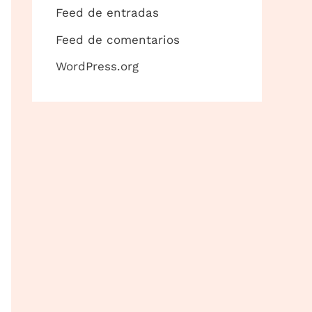
Feed de entradas
Feed de comentarios
WordPress.org