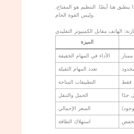
ينطبق هنا أيضًا. التنظيم هو المفتاح،
وليس القوة الخام.
ارنة: الهاتف مقابل الكمبيوتر التقليدي
الميزة
ممتاز
الأداء في المهام الخفيفة
حدود
تعدد المهام الثقيلة
د فقط
التطبيقات المتاحة
جدًا
الحمل والتنقل
وجود)
السعر الإجمالي
خفض
استهلاك الطاقة