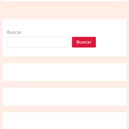
Buscar
Buscar