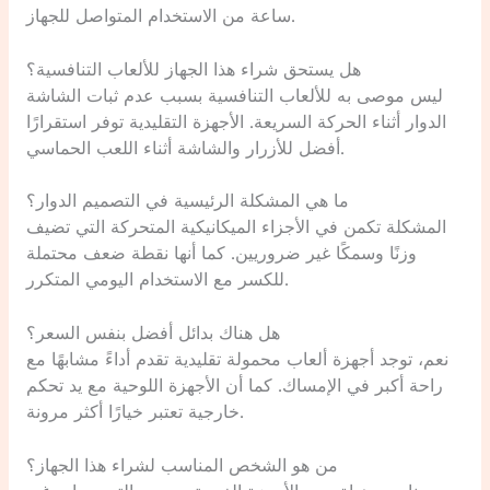
ساعة من الاستخدام المتواصل للجهاز.
هل يستحق شراء هذا الجهاز للألعاب التنافسية؟
ليس موصى به للألعاب التنافسية بسبب عدم ثبات الشاشة
الدوار أثناء الحركة السريعة. الأجهزة التقليدية توفر استقرارًا
أفضل للأزرار والشاشة أثناء اللعب الحماسي.
ما هي المشكلة الرئيسية في التصميم الدوار؟
المشكلة تكمن في الأجزاء الميكانيكية المتحركة التي تضيف
وزنًا وسمكًا غير ضروريين. كما أنها نقطة ضعف محتملة
للكسر مع الاستخدام اليومي المتكرر.
هل هناك بدائل أفضل بنفس السعر؟
نعم، توجد أجهزة ألعاب محمولة تقليدية تقدم أداءً مشابهًا مع
راحة أكبر في الإمساك. كما أن الأجهزة اللوحية مع يد تحكم
خارجية تعتبر خيارًا أكثر مرونة.
من هو الشخص المناسب لشراء هذا الجهاز؟