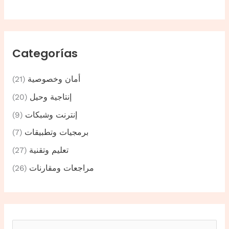
Categorías
أمان وخصوصية
(21)
إنتاجية وحيل
(20)
إنترنت وشبكات
(9)
برمجيات وتطبيقات
(7)
تعليم وتقنية
(27)
مراجعات ومقارنات
(26)
B