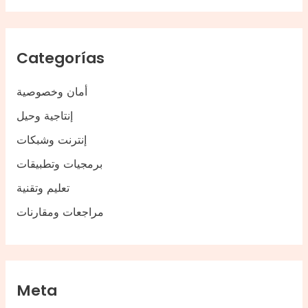
Categorías
أمان وخصوصية
إنتاجية وحيل
إنترنت وشبكات
برمجيات وتطبيقات
تعليم وتقنية
مراجعات ومقارنات
Meta