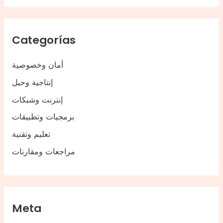
Categorías
أمان وخصوصية
إنتاجية وحيل
إنترنت وشبكات
برمجيات وتطبيقات
تعليم وتقنية
مراجعات ومقارنات
Meta