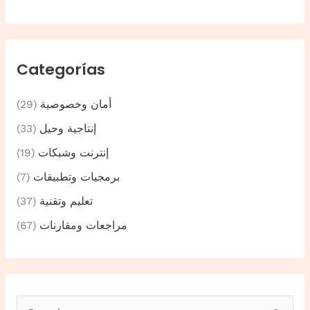
Categorías
أمان وخصوصية
(29)
إنتاجية وحيل
(33)
إنترنت وشبكات
(19)
برمجيات وتطبيقات
(7)
تعليم وتقنية
(37)
مراجعات ومقارنات
(67)
B