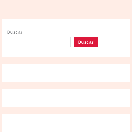
Buscar
Buscar