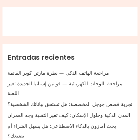
Entradas recientes
مراجعة الهاتف الذكي — نظرة مارتن كوبر القاتمة
مراجعة اللوحات الكهربائية — قوانين إسبانيا الجديدة تغير
اللعبة
تجربة قصص جوجل المخصصة: هل تستحق بياناتك الشخصية؟
المدن الذكية وحلول الإسكان: كيف تغير التقنية وجه العمران
بحث أمازون بالذكاء الاصطناعي: هل يسهل الشراء أم
يضيعك؟