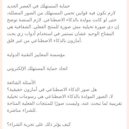
حماية المستهلك في العصر الجديد
لازم تكون فيه قوانين تحمي المستهلك من الصور المضللة،
حتى لو كانت مولدة بالذكاء الاصطناعي. لازم المنصة توضح
إن دي صورة تخيلية مش صورة للمنتج الفعلي. الشفافية هي
المفتاح الوحيد عشان نستمر في استخدام أدوات زي بحث
أمازون بالذكاء الاصطناعي من غير قلق.
مؤسسة المعايير التقنية الدولية
اتحاد حماية المستهلك الإلكتروني
الأسئلة الشائعة
هل صور الذكاء الاصطناعي في أمازون حقيقية؟
لا، الصور المولدة بالذكاء الاصطناعي هي رسومات تخيلية
تقريبية لما تبحث عنه، وليست صورًا للمنتجات الفعلية المتاحة
للشراء مباشرة.
كيف يؤثر ذلك على تجربة الشراء؟