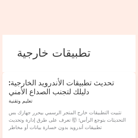
تطبيقات خارجية
تحديث تطبيقات الأندرويد الخارجية:
دليلك لتجنب الصداع الأمني
تعليم وتقنية
تثبيت التطبيقات خارج المتجر الرسمي بيحرر جهازك بس
التحديثات بتوجع الرأس! 🤯 تعرف على طرق إدارة وتحديث
تطبيقات أندرويد بدون خسارة بيانات أو مخاطر