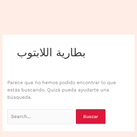
بطارية اللابتوب
Parece que no hemos podido encontrar lo que
estás buscando. Quizá pueda ayudarte una
búsqueda.
Buscar
por: