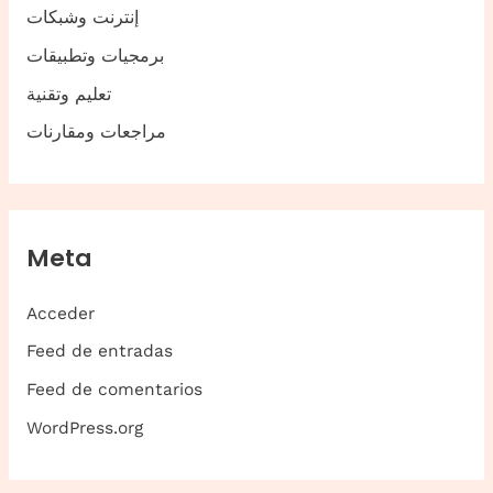
إنترنت وشبكات
برمجيات وتطبيقات
تعليم وتقنية
مراجعات ومقارنات
Meta
Acceder
Feed de entradas
Feed de comentarios
WordPress.org