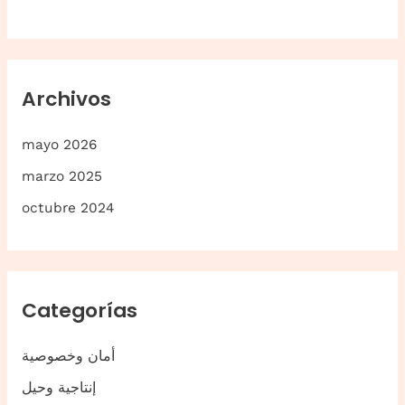
p
o
r
Archivos
:
mayo 2026
marzo 2025
octubre 2024
Categorías
أمان وخصوصية
إنتاجية وحيل