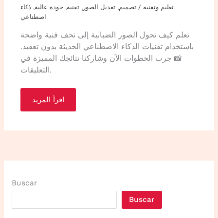
تعليم وتقنية
/
تصميم
,
تعديل الصور
,
تقنية
,
جودة عالية
,
ذكاء
اصطناعي
تعلم كيف تحول الصور الضبابية إلى تحف فنية واضحة
باستخدام تقنيات الذكاء الاصطناعي الحديثة بدون تعقيد.
📸 جرب الخطوات الآن وشاركنا نتائجك المميزة في
التعليقات.
اقرأ المزيد
Buscar
Buscar