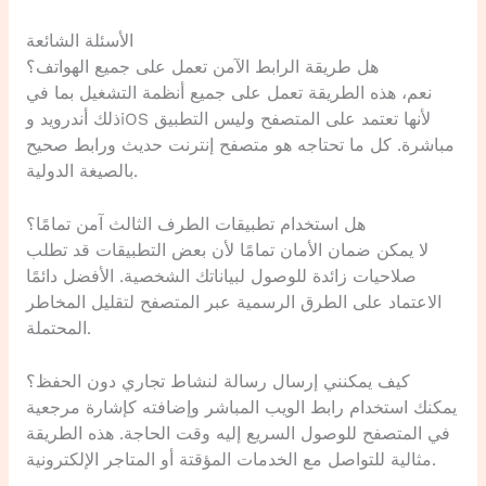
الأسئلة الشائعة
هل طريقة الرابط الآمن تعمل على جميع الهواتف؟
نعم، هذه الطريقة تعمل على جميع أنظمة التشغيل بما في
ذلك أندرويد وiOS لأنها تعتمد على المتصفح وليس التطبيق
مباشرة. كل ما تحتاجه هو متصفح إنترنت حديث ورابط صحيح
بالصيغة الدولية.
هل استخدام تطبيقات الطرف الثالث آمن تمامًا؟
لا يمكن ضمان الأمان تمامًا لأن بعض التطبيقات قد تطلب
صلاحيات زائدة للوصول لبياناتك الشخصية. الأفضل دائمًا
الاعتماد على الطرق الرسمية عبر المتصفح لتقليل المخاطر
المحتملة.
كيف يمكنني إرسال رسالة لنشاط تجاري دون الحفظ؟
يمكنك استخدام رابط الويب المباشر وإضافته كإشارة مرجعية
في المتصفح للوصول السريع إليه وقت الحاجة. هذه الطريقة
مثالية للتواصل مع الخدمات المؤقتة أو المتاجر الإلكترونية.