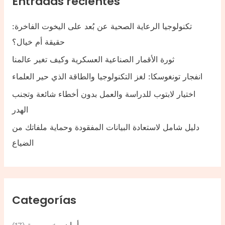
Entradas recientes
تكنولوجيا الرعاية الصحية عن بُعد على اليخوت الفاخرة:
حقيقة أم خيال؟
ثورة الأقمار الصناعية العسكرية وكيف تغير عالمنا
انفجار تونغوسكا: لغز التكنولوجيا والطاقة الذي حير العلماء
اختيار لابتوب للدراسة والعمل بدون أخطاء شائعة وتجنب
الهدر
دليل شامل لاستعادة البيانات المفقودة وحماية ملفاتك من
الضياع
Categorías