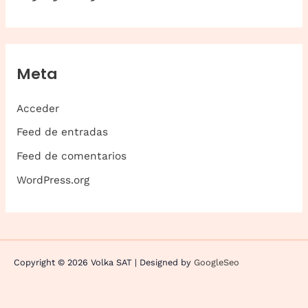
Meta
Acceder
Feed de entradas
Feed de comentarios
WordPress.org
Copyright © 2026 Volka SAT | Designed by
GoogleSeo