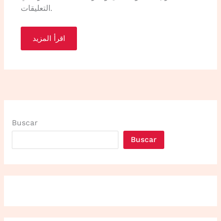
التعليقات.
اقرأ المزيد
Buscar
Buscar