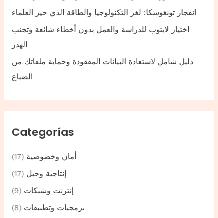
انفجار تونغوسكا: لغز التكنولوجيا والطاقة الذي حير العلماء
اختيار لابتوب للدراسة والعمل بدون أخطاء شائعة وتجنب
الهدر
دليل شامل لاستعادة البيانات المفقودة وحماية ملفاتك من
الضياع
Categorías
أمان وخصوصية
(17)
إنتاجية وحيل
(17)
إنترنت وشبكات
(9)
برمجيات وتطبيقات
(8)