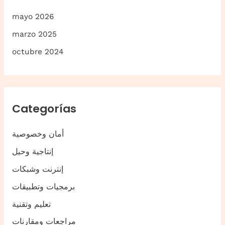
mayo 2026
marzo 2025
octubre 2024
Categorías
أمان وخصوصية
إنتاجية وحيل
إنترنت وشبكات
برمجيات وتطبيقات
تعليم وتقنية
مراجعات ومقارنات