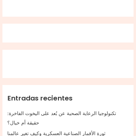
Entradas recientes
تكنولوجيا الرعاية الصحية عن بُعد على اليخوت الفاخرة:
حقيقة أم خيال؟
ثورة الأقمار الصناعية العسكرية وكيف تغير عالمنا