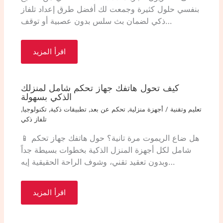
بنفسي حلول كثيرة وجمعت لك أفضل طرق إعداد تلفاز
ذكي لضمان بث سلس بدون عصبية أو توقف…
اقرأ المزيد
كيف تحول هاتفك جهاز تحكم شامل لمنزلك
الذكي بسهولة
تعليم وتقنية
/
أجهزة منزلية
,
تحكم عن بعد
,
تطبيقات ذكية
,
تكنولوجيا
,
تلفاز ذكي
📱 هل ضاع الريموت مرة تانية؟ حول هاتفك جهاز تحكم
شامل لكل أجهزة المنزل الذكية بخطوات بسيطة جداً
وبدون تعقيد تقني، وشوف الراحة الحقيقية إيه…
اقرأ المزيد