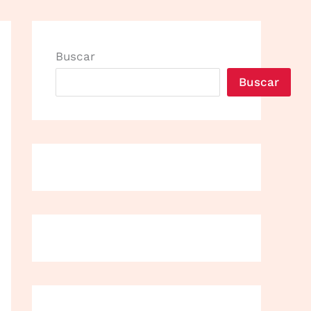
Buscar
Buscar