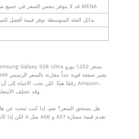
قد لا يتوفر بنفس السعر في جميع مناطق MENA
بدائل الفئة المتوسطة توفر قيمة أفضل للميز
رقمًا هينًا. لكن يجب الانتباه إلى أن ه
وقد تختلف الأسعار والضمان في منطقة الشرق الأوسط.
هل يستحق السعر؟ نعم، إذا كنت تبحث عن هات
لكن إذا كانت الميز