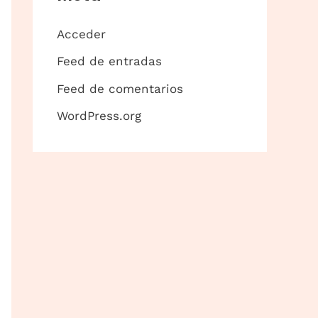
Acceder
Feed de entradas
Feed de comentarios
WordPress.org