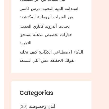
استدامة البنية التحتية: درس قاسي
من القنوات الرومانية المكتشفة
تحديث أندرويد كاناري الجديد:
خيارات تخصيص مذهلة تستحق
التجربة
الذكاء الاصطناعي الكذّاب: كيف تخليه
يقولك الحقيقة مش اللي تسمعه
Categorías
أمان وخصوصية
(30)