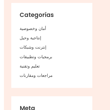
Categorías
أمان وخصوصية
إنتاجية وحيل
إنترنت وشبكات
برمجيات وتطبيقات
تعليم وتقنية
مراجعات ومقارنات
Meta