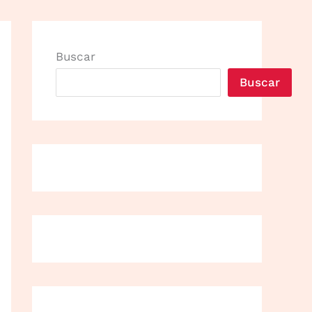
Buscar
Buscar