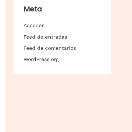
Meta
Acceder
Feed de entradas
Feed de comentarios
WordPress.org