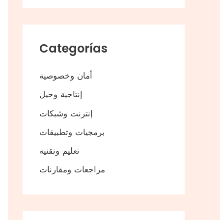
Categorías
أمان وخصوصية
إنتاجية وحيل
إنترنت وشبكات
برمجيات وتطبيقات
تعليم وتقنية
مراجعات ومقارنات