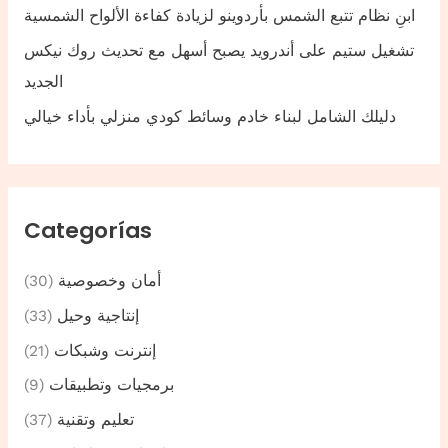
ابنِ نظام تتبع الشمس بأردوينو لزيادة كفاءة الألواح الشمسية
تشغيل ستيم على أندرويد يصبح أسهل مع تحديث روك نيكس
الجديد
دليلك الشامل لبناء خادم وسائط كودي منزلي بأداء خيالي
Categorías
أمان وخصوصية
(30)
إنتاجية وحيل
(33)
إنترنت وشبكات
(21)
برمجيات وتطبيقات
(9)
تعليم وتقنية
(37)