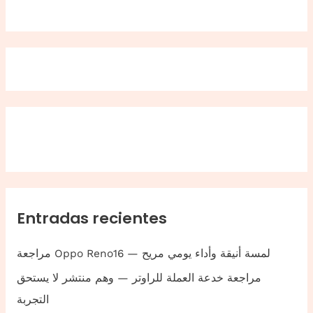
Entradas recientes
مراجعة Oppo Reno16 — لمسة أنيقة وأداء يومي مريح
مراجعة خدعة العملة للراوتر — وهم منتشر لا يستحق
التجربة