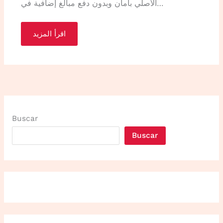
الأصلي بأمان وبدون دفع مبالغ إضافية في…
اقرأ المزيد
Buscar
Buscar