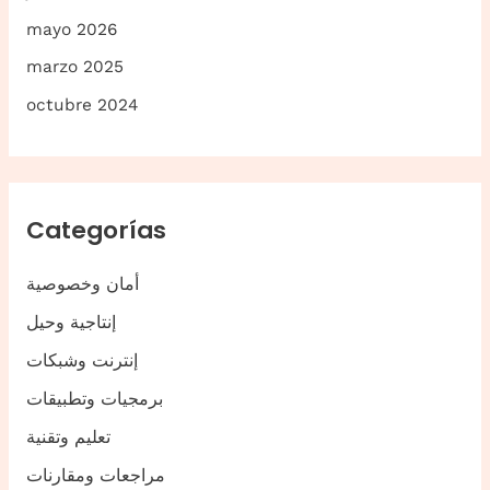
mayo 2026
marzo 2025
octubre 2024
Categorías
أمان وخصوصية
إنتاجية وحيل
إنترنت وشبكات
برمجيات وتطبيقات
تعليم وتقنية
مراجعات ومقارنات