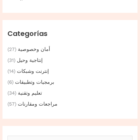
Categorías
أمان وخصوصية
(27)
إنتاجية وحيل
(31)
إنترنت وشبكات
(14)
برمجيات وتطبيقات
(6)
تعليم وتقنية
(34)
مراجعات ومقارنات
(57)
B