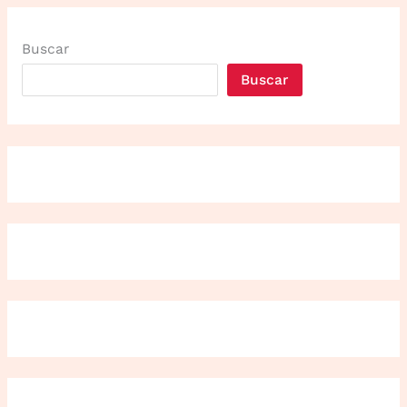
Buscar
Buscar