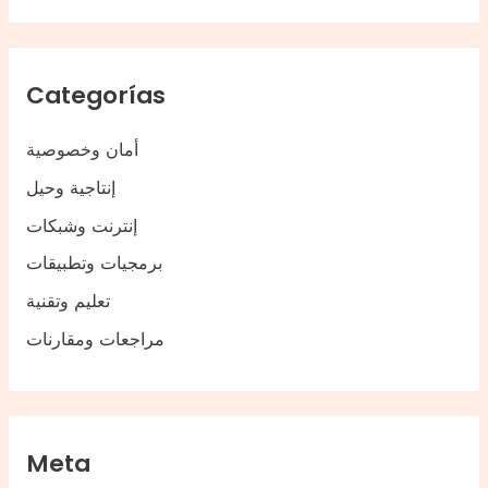
Categorías
أمان وخصوصية
إنتاجية وحيل
إنترنت وشبكات
برمجيات وتطبيقات
تعليم وتقنية
مراجعات ومقارنات
Meta