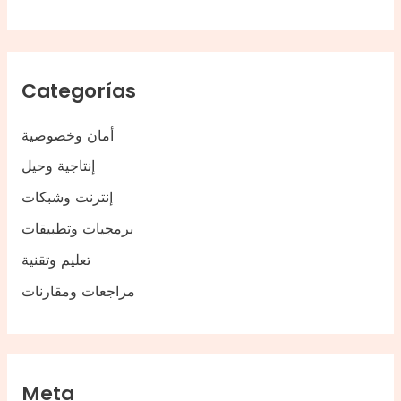
Categorías
أمان وخصوصية
إنتاجية وحيل
إنترنت وشبكات
برمجيات وتطبيقات
تعليم وتقنية
مراجعات ومقارنات
Meta