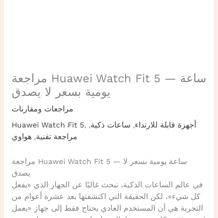
مراجعة Huawei Watch Fit 5 — ساعة
يومية بسعر لا يصدق
مراجعات ومقارنات
أجهزة قابلة للارتداء
,
ساعات ذكية
,
,
Huawei Watch Fit 5
مراجعة تقنية
,
هواوي
مراجعة Huawei Watch Fit 5 — ساعة يومية بسعر لا
يصدق
في عالم الساعات الذكية، نبحث غالبًا عن الجهاز الذي «يفعل
كل شيء»، لكن الحقيقة التي اكتشفتها بعد عشرة أعوام من
التجربة هي أن المستخدم العادي يحتاج فقط إلى جهاز «يعمل