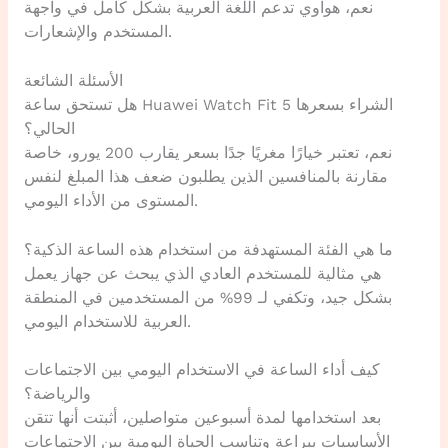
نعم، هواوي تدعم اللغة العربية بشكل كامل في واجهة
المستخدم والإشعارات.
الأسئلة الشائعة
هل تستحق ساعة Huawei Watch Fit 5 الشراء بسعرها
الحالي؟
نعم، تعتبر خيارًا مغريًا جدًا بسعر يقارب 200 يورو، خاصة
مقارنة بالمنافسين الذين يطلبون ضعف هذا المبلغ لنفس
المستوى من الأداء اليومي.
ما هي الفئة المستهدفة من استخدام هذه الساعة الذكية؟
هي مثالية للمستخدم العادي الذي يبحث عن جهاز يعمل
بشكل جيد، وتكفي لـ 99% من المستخدمين في المنطقة
العربية للاستخدام اليومي.
كيف أداء الساعة في الاستخدام اليومي بين الاجتماعات
والرياضة؟
بعد استخدامها لمدة أسبوعين متواصلين، أثبتت أنها تتقن
الأساسيات ببراعة وتناسب الحياة اليومية بين الاجتماعات