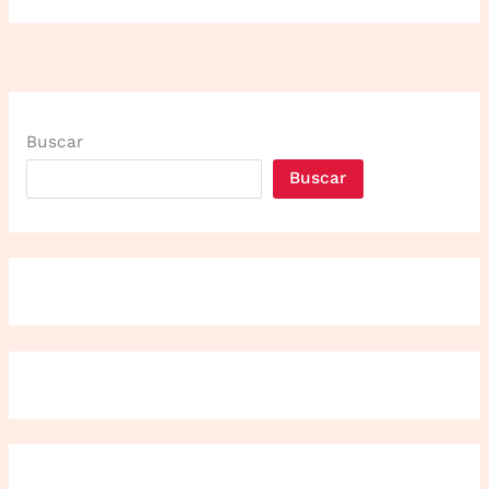
Buscar
Buscar