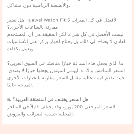
والأنشطة الرياضية دون مشاكل.
هل تعتبر Huawei Watch Fit 5 الأفضل في كل الميزات
مقارنة بالساعات الأخرى؟
ليست الأفضل في كل شيء، لكن الحقيقة هي أن المستخدم
العادي لا يحتاج إلى ذلك، بل يحتاج لجهاز يركز على الأساسيات
ويعمل بكفاءة.
ما الذي يجعل هذه الساعة خيارًا منافسًا في السوق العربي؟
السعر المنافس والأداء اليومي الموثوق يجعلها خيارًا لا يصدق،
حيث تقدم قيمة عالية مقابل السعر مقارنة بالخيارات الأخرى
المتاحة حاليًا.
5. هل السعر يختلف في المنطقة العربية؟
السعر المرجعي 200 يورو، وقد يختلف قليلاً في المتاجر
المحلية حسب الضرائب والعروض.