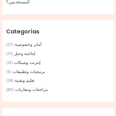
المستخدمين؟
Categorías
أمان وخصوصية
(27)
إنتاجية وحيل
(31)
إنترنت وشبكات
(15)
برمجيات وتطبيقات
(5)
تعليم وتقنية
(36)
مراجعات ومقارنات
(60)