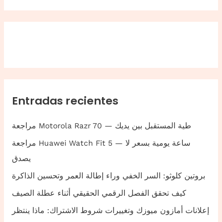
Entradas recientes
مراجعة Motorola Razr 70 — طية المستقبل بين يديك
مراجعة Huawei Watch Fit 5 — ساعة يومية بسعر لا
يصدق
بروتين كلوثو: السر الخفي وراء إطالة العمر وتحسين الذاكرة
كيف تحقق الفصل الرقمي الحقيقي أثناء عطلة الصيف
إعلانات أمازون ميوزك وتغييرات شروط الاشتراك: ماذا ينتظر