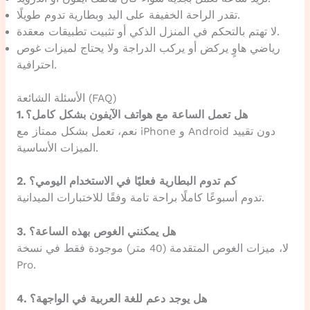
تقدر الراحة الخفيفة على اليد وبطارية تدوم طويلًا.
لا تهتم بالتحكم في المنزل الذكي أو تثبيت تطبيقات معقدة.
رياضي هاوٍ يركض أو يركب الدراجة ولا يحتاج لميزات غوص
احترافية.
الأسئلة الشائعة (FAQ)
1. هل تعمل الساعة مع هواتف الآيفون بشكل كامل؟
نعم، تعمل بشكل ممتاز مع iPhone و Android دون تقييد
الميزات الأساسية.
2. كم تدوم البطارية فعليًا في الاستخدام اليومي؟
تدوم أسبوعًا كاملًا براحة تامة وفقًا للاختبارات الميدانية.
3. هل يمكنني الغوص بهذه الساعة؟
لا، ميزات الغوص المتقدمة (40 متر) موجودة فقط في نسخة
Pro.
4. هل يوجد دعم للغة العربية في الواجهة؟