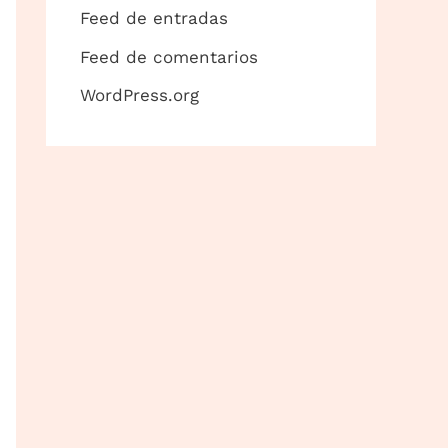
Feed de entradas
Feed de comentarios
WordPress.org