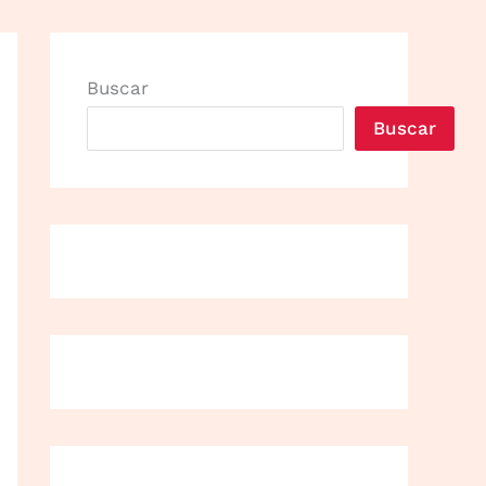
Buscar
Buscar