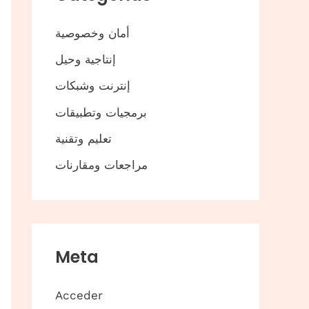
أمان وخصوصية
إنتاجية وحيل
إنترنت وشبكات
برمجيات وتطبيقات
تعليم وتقنية
مراجعات ومقارنات
Meta
Acceder