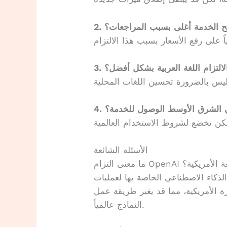
بح الخدمة أغلى بسبب المراجعات؟
الالتزام اللغة العربية بشكل أفضل؟
ي الشرق الأوسط الوصول للخدمة؟
الأسئلة الشائعة
المراجعة الأمريكية؟
لذكاء الاصطناعي الخاصة بها لعمليات
رة الأمريكية، مما قد يغير طريقة عمل
النماذج عالمياً.