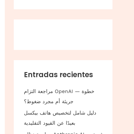
Entradas recientes
مراجعة التزام OpenAI — خطوة
جريئة أم مجرد ضغوط؟
دليل شامل لتخصيص هاتف بيكسل
بعيدًا عن القيود التقليدية