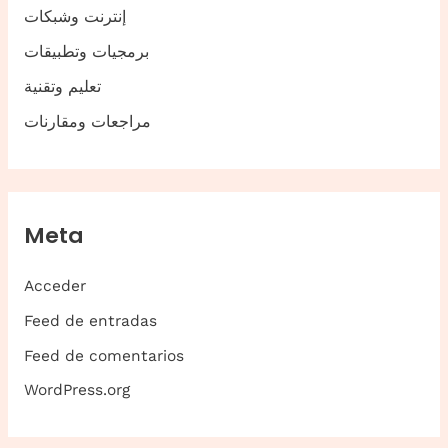
إنترنت وشبكات
برمجيات وتطبيقات
تعليم وتقنية
مراجعات ومقارنات
Meta
Acceder
Feed de entradas
Feed de comentarios
WordPress.org