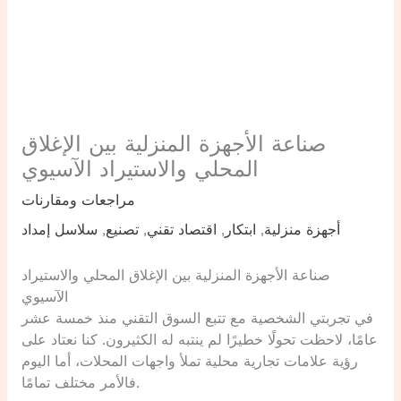
صناعة الأجهزة المنزلية بين الإغلاق
المحلي والاستيراد الآسيوي
مراجعات ومقارنات
أجهزة منزلية
,
ابتكار
,
اقتصاد تقني
,
تصنيع
,
سلاسل إمداد
صناعة الأجهزة المنزلية بين الإغلاق المحلي والاستيراد
الآسيوي
في تجربتي الشخصية مع تتبع السوق التقني منذ خمسة عشر
عامًا، لاحظت تحولًا خطيرًا لم ينتبه له الكثيرون. كنا نعتاد على
رؤية علامات تجارية محلية تملأ واجهات المحلات، أما اليوم
فالأمر مختلف تمامًا.