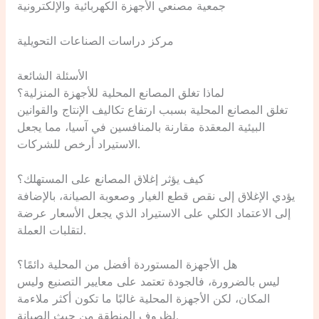
جمعية مصنعي الأجهزة الكهربائية والإلكترونية
مركز دراسات الصناعات التحويلية
الأسئلة الشائعة
لماذا تغلق المصانع المحلية للأجهزة المنزلية؟
تغلق المصانع المحلية بسبب ارتفاع تكاليف الإنتاج والقوانين
البيئية المعقدة مقارنة بالمنافسين في آسيا، مما يجعل
الاستيراد أرخص للشركات.
كيف يؤثر إغلاق المصانع على المستهلك؟
يؤدي الإغلاق إلى نقص قطع الغيار وصعوبة الصيانة، بالإضافة
إلى الاعتماد الكلي على الاستيراد الذي يجعل الأسعار عرضة
لتقلبات العملة.
هل الأجهزة المستوردة أفضل من المحلية دائمًا؟
ليس بالضرورة، فالجودة تعتمد على معايير التصنيع وليس
المكان، لكن الأجهزة المحلية غالبًا ما تكون أكثر ملاءمة
لظروف المنطقة من حيث الصيانة.