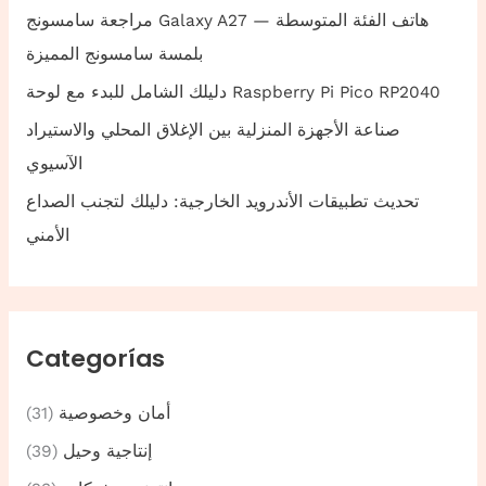
مراجعة سامسونج Galaxy A27 — هاتف الفئة المتوسطة
بلمسة سامسونج المميزة
دليلك الشامل للبدء مع لوحة Raspberry Pi Pico RP2040
صناعة الأجهزة المنزلية بين الإغلاق المحلي والاستيراد
الآسيوي
تحديث تطبيقات الأندرويد الخارجية: دليلك لتجنب الصداع
الأمني
Categorías
أمان وخصوصية
(31)
إنتاجية وحيل
(39)