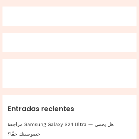
Entradas recientes
مراجعة Samsung Galaxy S24 Ultra — هل يحمي
خصوصيتك حقًا؟