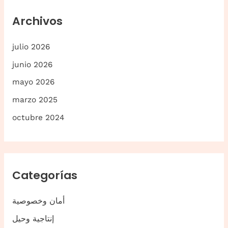
r
Archivos
:
julio 2026
junio 2026
mayo 2026
marzo 2025
octubre 2024
Categorías
أمان وخصوصية
إنتاجية وحيل