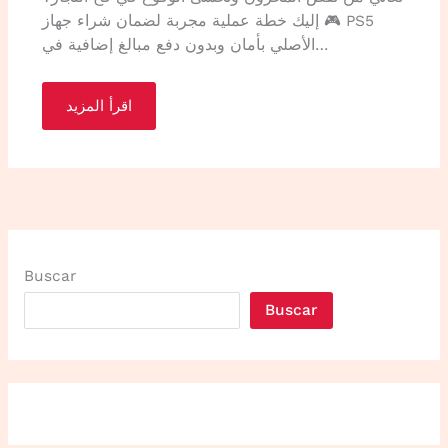
🎮 إليك خطة عملية مجربة لضمان شراء جهاز PS5
الأصلي بأمان وبدون دفع مبالغ إضافية في…
اقرأ المزيد
Buscar
Buscar