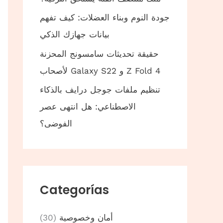
جودة النوم وبناء العضلات: كيف تفهم
بيانات جهازك الذكي
حقيقة تحديثات سامسونج المحزنة
لأصحاب Galaxy S22 و Z Fold 4
تنظيم ملفات جوجل درايف بالذكاء
الاصطناعي: هل انتهى عصر
الفوضى؟
Categorías
أمان وخصوصية
(30)