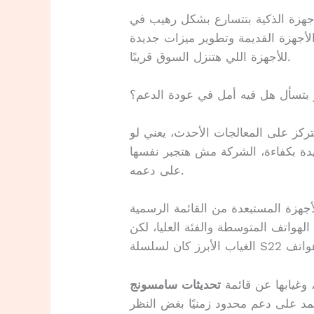
جهزة الذكية بتتسارع بشكل رهيب في
الأجهزة القديمة وتطوير ميزات جديدة
للأجهزة اللي هتنزل السوق قريبًا.
بتسأل هل فيه أمل في عودة الدعم؟
تركز على المعالجات الأحدث، يعني لو
دة بكفاءة، الشركة مش هتجبر نفسها
على دعمه.
أجهزة المستبعدة من القائمة الرسمية
هواتف المتوسطة والفئة العليا، لكن
 وغيابها عن قائمة
تحديثات سامسونج
تمد على دعم محدود زمنيًا بغض النظر