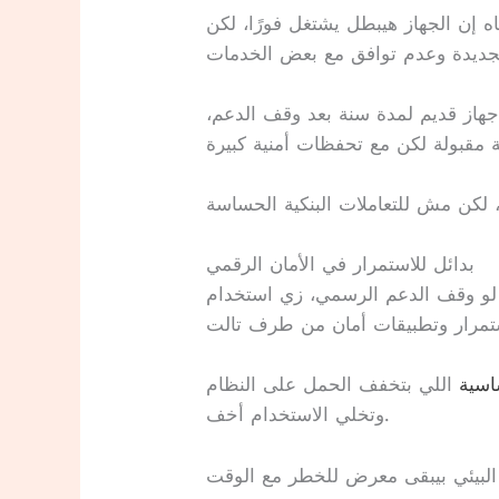
 إن الجهاز هيبطل يشتغل فورًا، لكن
از قديم لمدة سنة بعد وقف الدعم،
بدائل للاستمرار في الأمان الرقمي
و وقف الدعم الرسمي، زي استخدام
اسية
اللي بتخفف الحمل على النظام
وتخلي الاستخدام أخف.