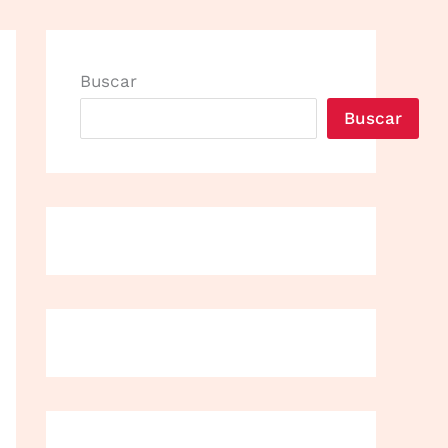
Buscar
Buscar