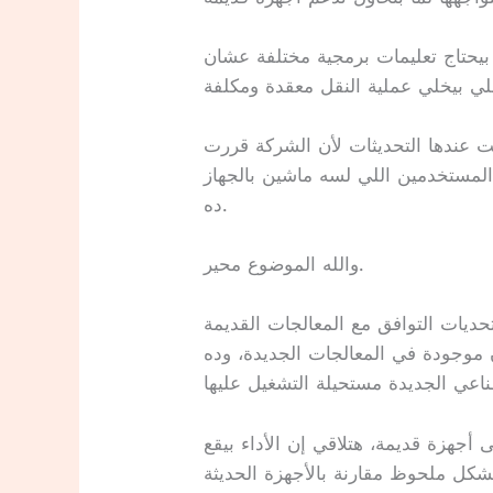
بيحتاج تعليمات برمجية مختلفة عشان
 عندها التحديثات لأن الشركة قررت
المستخدمين اللي لسه ماشين بالجهاز
ده.
والله الموضوع محير.
حديات التوافق مع المعالجات القديمة
ن موجودة في المعالجات الجديدة، وده
أجهزة قديمة، هتلاقي إن الأداء بيقع