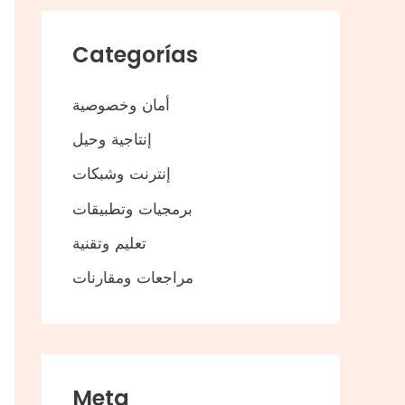
Categorías
أمان وخصوصية
إنتاجية وحيل
إنترنت وشبكات
برمجيات وتطبيقات
تعليم وتقنية
مراجعات ومقارنات
Meta