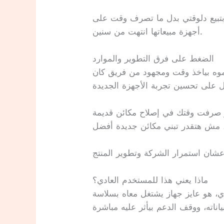
تبيع دلوقتي بدل ما تصرف وقت على
أجهزة مبيعاتها انتهت من سنين.
الضغط على فرق التطوير والموارد
موه بياخذ وقت ومجهود من فريق كان
 صرفت وقتك في إصلاح مكائن قديمة
ماذا يعني هذا للمستخدم العادي؟
ي، هو عايز جهاز يشتغل معاه بسلاسة