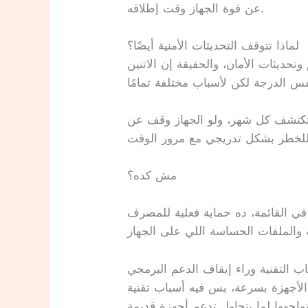
عن قوة الجهاز وقت إطلاقه.
لماذا تتوقف التحديثات الأمنية أيضًا؟
تحديثات الأمان، والحقيقة إن الاتنين
بتتكتشف كل شهر، ولو الجهاز وقف عن
مش كده؟
ي القائمة، ده حماية فعلية للمصرف
اب التقنية وراء إيقاف الدعم البرمجي
لأجهزة بسرعة، بس فيه أسباب تقنية