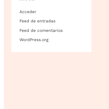
Acceder
Feed de entradas
Feed de comentarios
WordPress.org