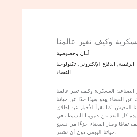
عسكرية وكيف تغير عالمنا
أمان وخصوصية
الرقمية
,
الدفاع الإلكتروني
,
تكنولوجيا
الفضاء
 الصناعية العسكرية وكيف تغير عالمنا
 عن الفضاء يبدو بعيدًا جدًا عن حياتنا
نا المعيش. كنا نقرأ الأخبار عن إطلاق
يدة كل البعد عن همومنا البسيطة في
 تمامًا وصار الفضاء جزءًا من نسيج
حياتنا اليومي دون أن نشعر.