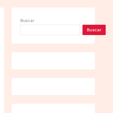
Buscar
Buscar