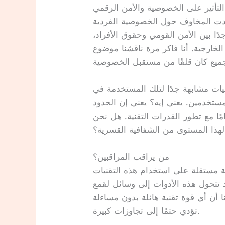
التأثير على الخصوصية والأمن الرقمي
ادت المخاوف حول الخصوصية الفردية
ا بين الأمن القومي وحقوق الأفراد،
 الخارجية. أنا فاكر مرة ناقشنا موضوع
نيات مشابهة جدًا لتلك المستخدمة في
ستخدمين. يعني إيه؟ يعني إن الحدود
ًا مع تطور القدرات التقنية. هل نحن
هذا المستوى من الشفافية القسرية؟
من يراقب المراقبين؟
ة مستقلة على استخدام هذه التقنيات
 تتحول هذه الأدوات إلى وسائل لقمع
 أن أي قوة تقنية هائلة بدون مساءلة
تؤدي حتمًا إلى تجاوزات كبيرة.