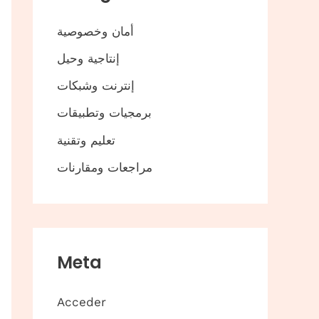
أمان وخصوصية
إنتاجية وحيل
إنترنت وشبكات
برمجيات وتطبيقات
تعليم وتقنية
مراجعات ومقارنات
Meta
Acceder