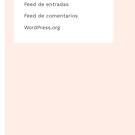
Feed de entradas
Feed de comentarios
WordPress.org