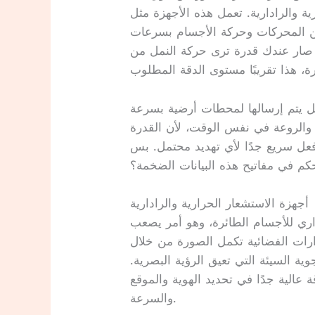
 والرادارية. تعمل هذه الأجهزة مثل
 من المحركات وحركة الأجسام بسرعات
 صار عندك قدرة ترى حركة النمل من
 بل يتم إرسالها لمحطات أرضية بسرعة
رة والروعة في نفس الوقت، لأن القدرة
فعل سريع جدًا لأي تهديد محتمل. بس
حكم في مفاتيح هذه البيانات الضخمة؟
أجهزة الاستشعار الحرارية والرادارية
اري للأجسام الطائرة، وهو أمر يصعب
دارات الفضائية تكمل الصورة من خلال
ية السيئة التي تعيق الرؤية البصرية.
عالية جدًا في تحديد الهوية والموقع
والسرعة.