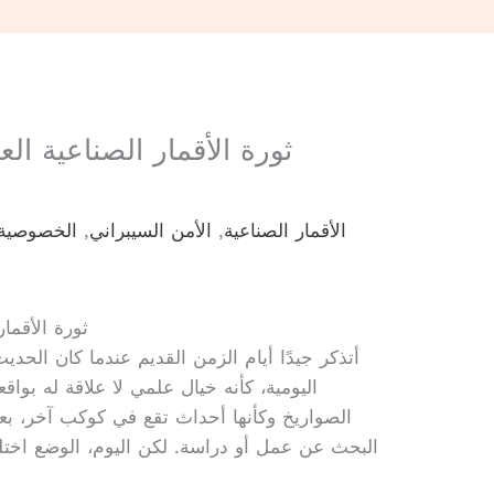
ثورة الأقمار الصناعية ال
الأقمار الصناعية
,
الأمن السيبراني
,
الخصوصية 
ثورة الأقمار
أتذكر جيدًا أيام الزمن القديم عندما كان الحديث
اليومية، كأنه خيال علمي لا علاقة له بواقع
الصواريخ وكأنها أحداث تقع في كوكب آخر، بع
البحث عن عمل أو دراسة. لكن اليوم، الوضع اختلف