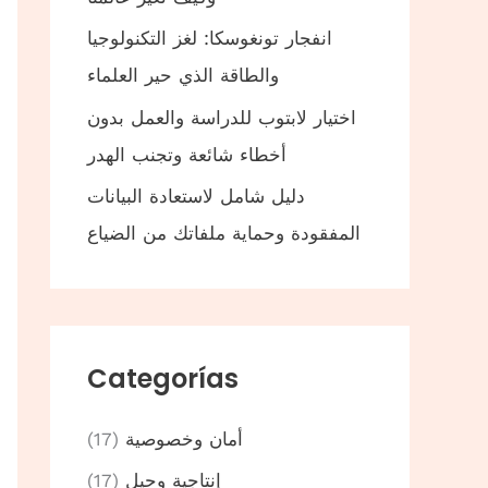
انفجار تونغوسكا: لغز التكنولوجيا
والطاقة الذي حير العلماء
اختيار لابتوب للدراسة والعمل بدون
أخطاء شائعة وتجنب الهدر
دليل شامل لاستعادة البيانات
المفقودة وحماية ملفاتك من الضياع
Categorías
أمان وخصوصية
(17)
إنتاجية وحيل
(17)