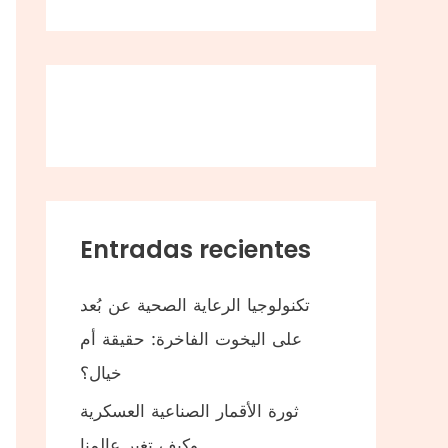
Entradas recientes
تكنولوجيا الرعاية الصحية عن بُعد
على اليخوت الفاخرة: حقيقة أم
خيال؟
ثورة الأقمار الصناعية العسكرية
وكيف تغير عالمنا