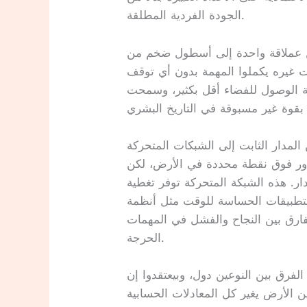
الجودة الفردية المطلقة.
ن عملاقة واحدة إلى أسطول ضخم من
ت غيره يكملوا المهمة بدون أي توقف
فة الوصول للفضاء أقل بكثير، وسمحت
المدار الثابت إلى الشبكات المتحركة
 تدور فوق نقطة محددة في الأرض، لكن
ار. هذه الشبكة المتحركة توفر تغطية
لتطبيقات الحساسة للوقت مثل أنظمة
لفارق بين النجاح والفشل في المهمات
الحرجة.
فرق بين النوعين دول، وبيعتقدوا إن
ن الأرض يغير كل المعادلات الحسابية