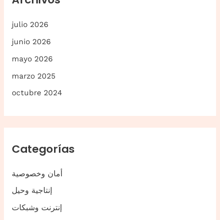
:
julio 2026
junio 2026
mayo 2026
marzo 2025
octubre 2024
Categorías
أمان وخصوصية
إنتاجية وحيل
إنترنت وشبكات