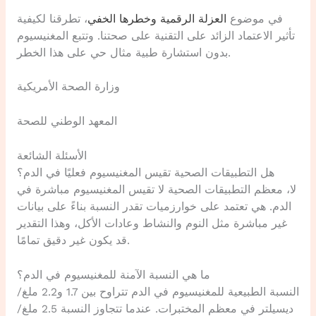
في موضوع
العزلة الرقمية وخطرها الخفي
، تطرقنا لكيفية
تأثير الاعتماد الزائد على التقنية على صحتنا. وتتبع المغنيسيوم
بدون استشارة طبية مثال حي على هذا الخطر.
وزارة الصحة الأمريكية
المعهد الوطني للصحة
الأسئلة الشائعة
هل التطبيقات الصحية تقيس المغنيسيوم فعليًا في الدم؟
لا، معظم التطبيقات الصحية لا تقيس المغنيسيوم مباشرة في
الدم. هي تعتمد على خوارزميات تقدر النسبة بناءً على بيانات
غير مباشرة مثل النوم والنشاط وعادات الأكل، وهذا التقدير
قد يكون غير دقيق تمامًا.
ما هي النسبة الآمنة للمغنيسيوم في الدم؟
النسبة الطبيعية للمغنيسيوم في الدم تتراوح بين 1.7 و2.2 ملغ/
ديسيلتر في معظم المختبرات. عندما تتجاوز النسبة 2.5 ملغ/