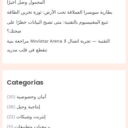
المحمول وصل أخيرًا
بطارية سويسرا العملاقة تحت الأرض: ثورة تخزين الطاقة
تتبع المغنيسيوم بالتقنية: متى تصبح البيانات خطرًا على
صحتك؟
مراجعة بنية Movistar Arena التقنية — تجربة اتصال لا
تنقطع في قلب مدريد
Categorías
أمان وخصوصية
(30)
إنتاجية وحيل
(38)
إنترنت وشبكات
(22)
برمجيات وتطبيقات
(11)