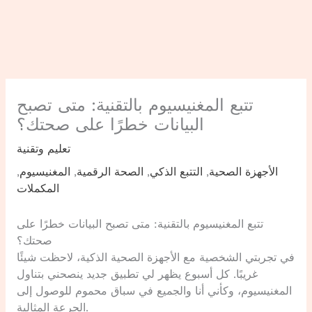
تتبع المغنيسيوم بالتقنية: متى تصبح
البيانات خطرًا على صحتك؟
تعليم وتقنية
الأجهزة الصحية
,
التتبع الذكي
,
الصحة الرقمية
,
المغنيسيوم
,
المكملات
تتبع المغنيسيوم بالتقنية: متى تصبح البيانات خطرًا على
صحتك؟
في تجربتي الشخصية مع الأجهزة الصحية الذكية، لاحظت شيئًا
غريبًا. كل أسبوع يظهر لي تطبيق جديد ينصحني بتناول
المغنيسيوم، وكأني أنا والجميع في سباق محموم للوصول إلى
الجرعة المثالية.