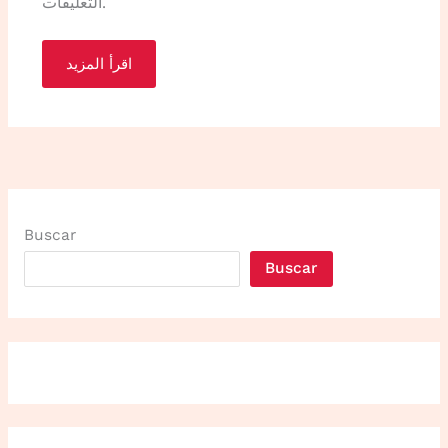
التعليقات.
اقرأ المزيد
Buscar
Buscar