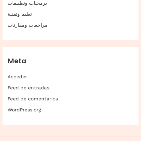
برمجيات وتطبيقات
تعليم وتقنية
مراجعات ومقارنات
Meta
Acceder
Feed de entradas
Feed de comentarios
WordPress.org