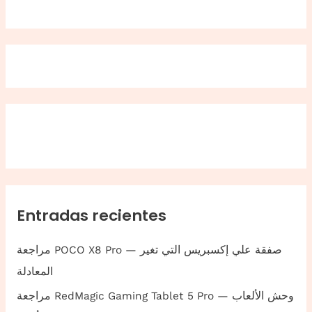
Entradas recientes
مراجعة POCO X8 Pro — صفقة علي إكسبريس التي تغير
المعادلة
مراجعة RedMagic Gaming Tablet 5 Pro — وحش الألعاب