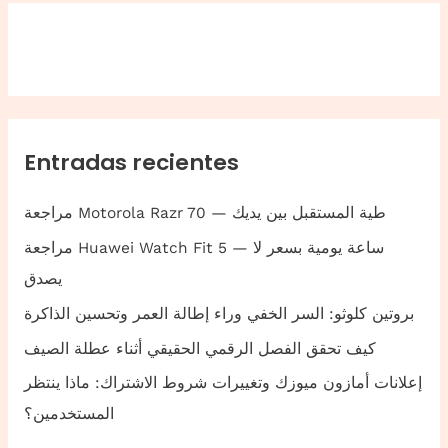
Entradas recientes
مراجعة Motorola Razr 70 — طية المستقبل بين يديك
مراجعة Huawei Watch Fit 5 — ساعة يومية بسعر لا
يصدق
بروتين كلوثو: السر الخفي وراء إطالة العمر وتحسين الذاكرة
كيف تحقق الفصل الرقمي الحقيقي أثناء عطلة الصيف
إعلانات أمازون ميوزك وتغييرات شروط الاشتراك: ماذا ينتظر
المستخدمين؟