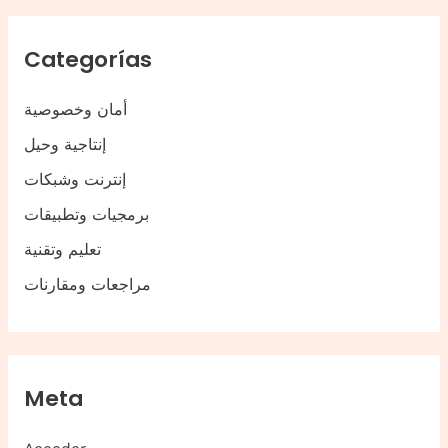
Categorías
أمان وخصوصية
إنتاجية وحيل
إنترنت وشبكات
برمجيات وتطبيقات
تعليم وتقنية
مراجعات ومقارنات
Meta