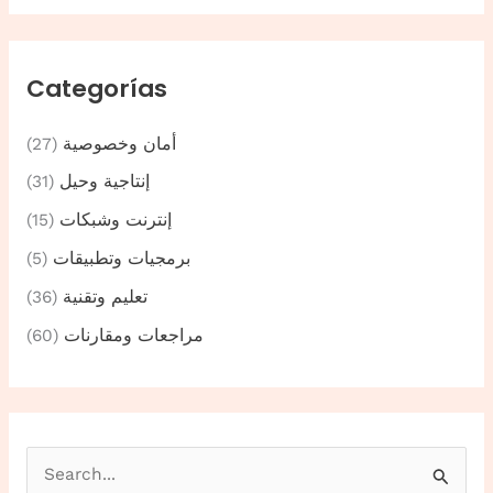
Categorías
أمان وخصوصية
(27)
إنتاجية وحيل
(31)
إنترنت وشبكات
(15)
برمجيات وتطبيقات
(5)
تعليم وتقنية
(36)
مراجعات ومقارنات
(60)
B