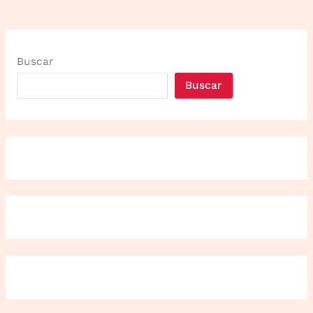
Buscar
Buscar