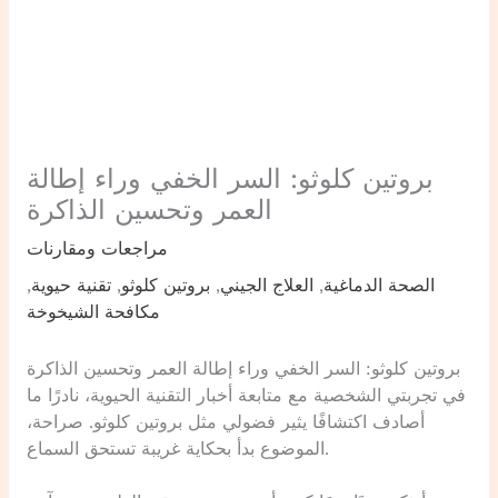
بروتين كلوثو: السر الخفي وراء إطالة
العمر وتحسين الذاكرة
مراجعات ومقارنات
الصحة الدماغية
,
العلاج الجيني
,
بروتين كلوثو
,
تقنية حيوية
,
مكافحة الشيخوخة
بروتين كلوثو: السر الخفي وراء إطالة العمر وتحسين الذاكرة
في تجربتي الشخصية مع متابعة أخبار التقنية الحيوية، نادرًا ما
أصادف اكتشافًا يثير فضولي مثل بروتين كلوثو. صراحة،
الموضوع بدأ بحكاية غريبة تستحق السماع.