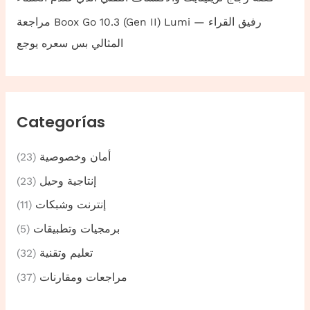
مراجعة Boox Go 10.3 (Gen II) Lumi — رفيق القراء
المثالي بس سعره يوجع
Categorías
أمان وخصوصية
(23)
إنتاجية وحيل
(23)
إنترنت وشبكات
(11)
برمجيات وتطبيقات
(5)
تعليم وتقنية
(32)
مراجعات ومقارنات
(37)