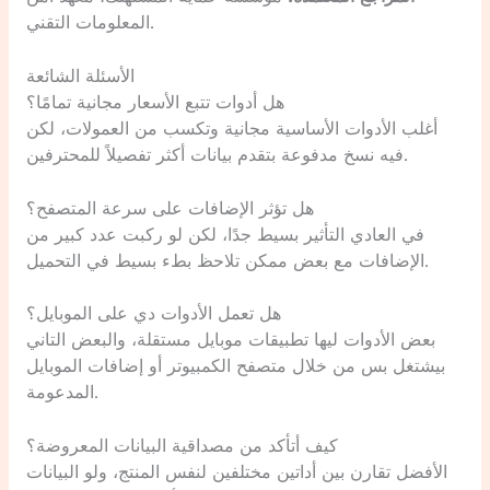
المعلومات التقني.
الأسئلة الشائعة
هل أدوات تتبع الأسعار مجانية تمامًا؟
أغلب الأدوات الأساسية مجانية وتكسب من العمولات، لكن
فيه نسخ مدفوعة بتقدم بيانات أكثر تفصيلاً للمحترفين.
هل تؤثر الإضافات على سرعة المتصفح؟
في العادي التأثير بسيط جدًا، لكن لو ركبت عدد كبير من
الإضافات مع بعض ممكن تلاحظ بطء بسيط في التحميل.
هل تعمل الأدوات دي على الموبايل؟
بعض الأدوات ليها تطبيقات موبايل مستقلة، والبعض التاني
بيشتغل بس من خلال متصفح الكمبيوتر أو إضافات الموبايل
المدعومة.
كيف أتأكد من مصداقية البيانات المعروضة؟
الأفضل تقارن بين أداتين مختلفين لنفس المنتج، ولو البيانات