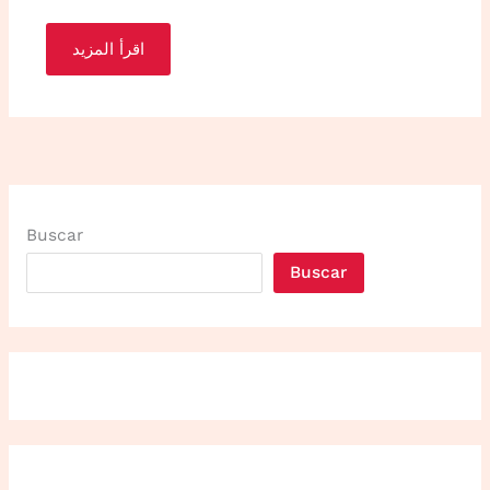
اقرأ المزيد
Buscar
Buscar