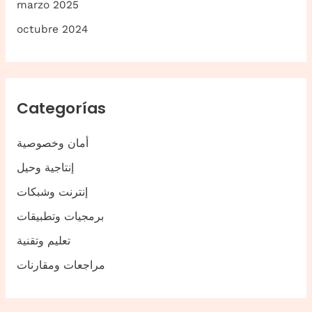
marzo 2025
octubre 2024
Categorías
أمان وخصوصية
إنتاجية وحيل
إنترنت وشبكات
برمجيات وتطبيقات
تعليم وتقنية
مراجعات ومقارنات